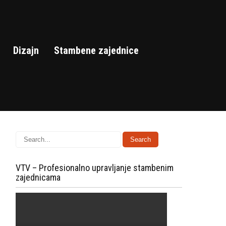
Dizajn
Stambene zajednice
VTV – Profesionalno upravljanje stambenim
zajednicama