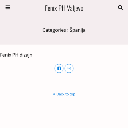
Fenix PH Valjevo
Categories ›
Španija
Fenix PH dizajn
Back to top